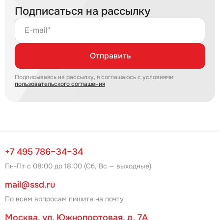
Подписаться на рассылку
E-mail*
Отправить
Подписываясь на рассылку, я соглашаюсь с условиями
пользовательского соглашения
+7 495 786–34–34
Пн-Пт с 08:00 до 18:00 (Сб, Вс — выходные)
mail@ssd.ru
По всем вопросам пишите на почту
Москва, ул. Южнопортовая, д. 7А