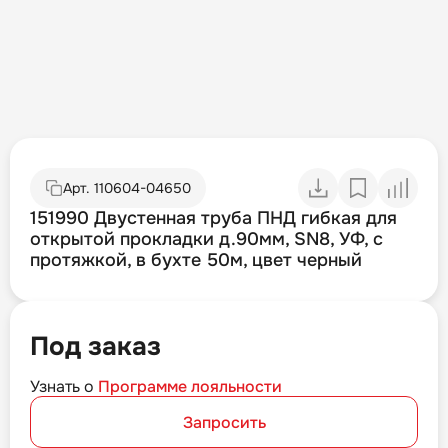
Арт.
110604-04650
151990 Двустенная труба ПНД гибкая для
открытой прокладки д.90мм, SN8, УФ, с
протяжкой, в бухте 50м, цвет черный
Под заказ
Узнать о
Программе лояльности
Запросить