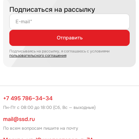
Подписаться на рассылку
E-mail*
Отправить
Подписываясь на рассылку, я соглашаюсь с условиями
пользовательского соглашения
+7 495 786–34–34
Пн-Пт с 08:00 до 18:00 (Сб, Вс — выходные)
mail@ssd.ru
По всем вопросам пишите на почту