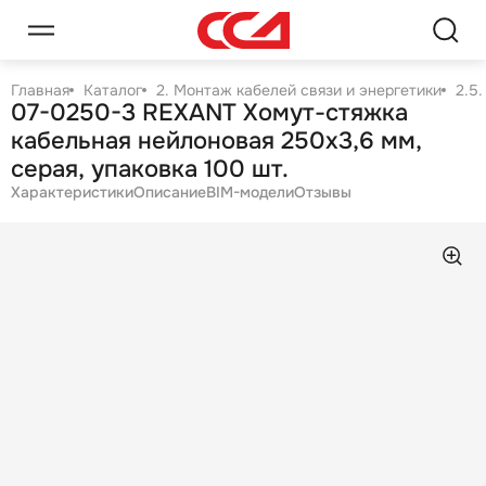
Главная
Каталог
2. Монтаж кабелей связи и энергетики
2.5
07-0250-3 REXANT Хомут-стяжка
кабельная нейлоновая 250x3,6 мм,
серая, упаковка 100 шт.
Характеристики
Описание
BIM-модели
Отзывы