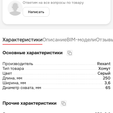
Ответим на все вопросы по товару
Написать
Характеристики
Описание
BIM-модели
Отзыв
Основные характеристики
Производитель
Rexant
Тип товара
Хомут
Цвет
Серый
Длина, мм
250
Ширина, мм
3,6
Диаметр охвата, мм
65
Прочие характеристики