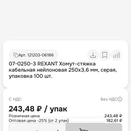
Арт.
121203-06186
07-0250-3 REXANT Хомут-стяжка
кабельная нейлоновая 250x3,6 мм, серая,
упаковка 100 шт.
С НДС
Без НДС
243,48 ₽ / упак
Розничная цена
243,48 ₽
Оптовая цена -25% (от 2 упак)
182,61 ₽