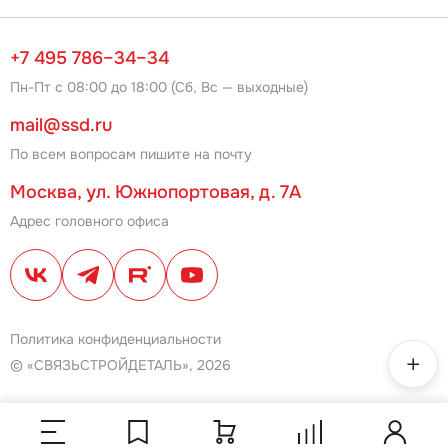
+7 495 786–34–34
Пн-Пт с 08:00 до 18:00 (Сб, Вс — выходные)
mail@ssd.ru
По всем вопросам пишите на почту
Москва, ул. Южнопортовая, д. 7А
Адрес головного офиса
Политика конфиденциальности
© «СВЯЗЬСТРОЙДЕТАЛЬ», 2026