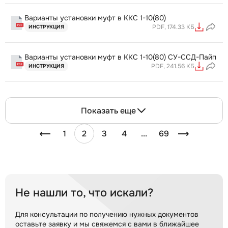
Варианты установки муфт в ККС 1-10(80)
PDF, 174.33 КБ
ИНСТРУКЦИЯ
Варианты установки муфт в ККС 1-10(80) СУ-ССД-Пайп
PDF, 241.56 КБ
ИНСТРУКЦИЯ
Показать еще
1
2
3
4
...
69
Не нашли то, что искали?
Для консультации по получению нужных документов
оставьте заявку и мы свяжемся с вами в ближайшее