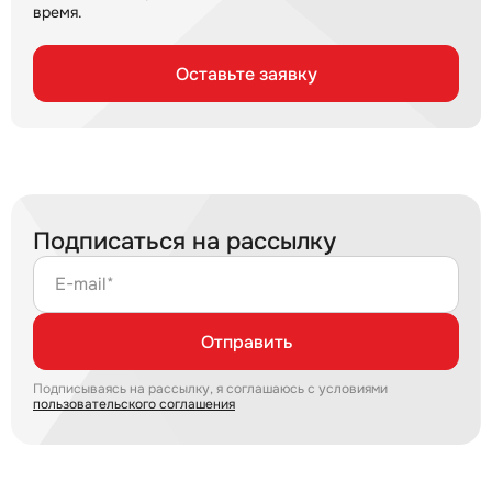
время.
Оставьте заявку
Подписаться на рассылку
E-mail*
Отправить
Подписываясь на рассылку, я соглашаюсь с условиями
пользовательского соглашения