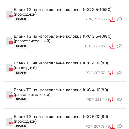
Бланк ТЗ на изготовление колодца ККС 3,5-10(80)
(проходной)
PDF, 207.55 КБ
БЛАНК
Бланк ТЗ на изготовление колодца ККС 3,5-10(80)
(разветвительный)
PDF, 223.96 КБ
БЛАНК
Бланк ТЗ на изготовление колодца ККС 4-10(80)
(проходной)
PDF, 207.57 КБ
БЛАНК
Бланк ТЗ на изготовление колодца ККС 4-10(80)
(разветвительный)
PDF, 223.11 КБ
БЛАНК
Бланк ТЗ на изготовление колодца ККС 5-10(80)
(проходной)
PDF, 207.72 КБ
БЛАНК