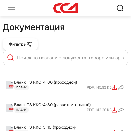
Документация
Фильтры
Бланк ТЗ ККС-4-80 (проходной)
PDF, 145.93 КБ
БЛАНК
Бланк ТЗ ККС-4-80 (разветвительный)
PDF, 142.28 КБ
БЛАНК
Бланк ТЗ ККС-5-10 (проходной)