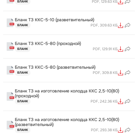
PDF, 129.63 КБ
БЛАНК
Бланк ТЗ ККС-5-10 (разветвительный)
PDF, 309.63 КБ
БЛАНК
Бланк ТЗ ККС-5-80 (проходной)
PDF, 129.91 КБ
БЛАНК
Бланк ТЗ ККС-5-80 (разветвительный)
PDF, 309.8 КБ
БЛАНК
Бланк ТЗ на изготовление колодца ККС 2,5-10(80)
(проходной)
PDF, 242.36 КБ
БЛАНК
Бланк ТЗ на изготовление колодца ККС 2,5-10(80)
(разветвительный)
PDF, 293.38 КБ
БЛАНК