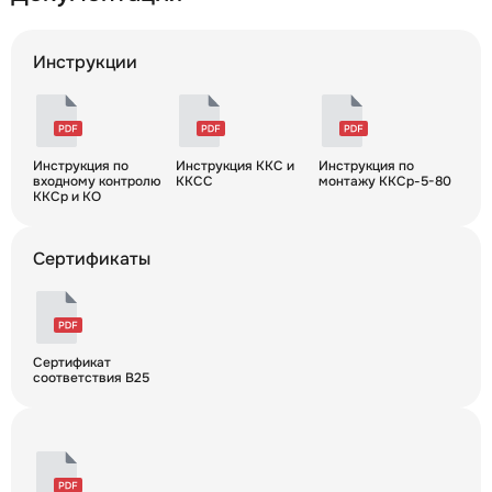
Инструкции
Инструкция по
Инструкция ККС и
Инструкция по
входному контролю
ККСС
монтажу ККСр-5-80
ККСр и КО
Сертификаты
Сертификат
соответствия B25