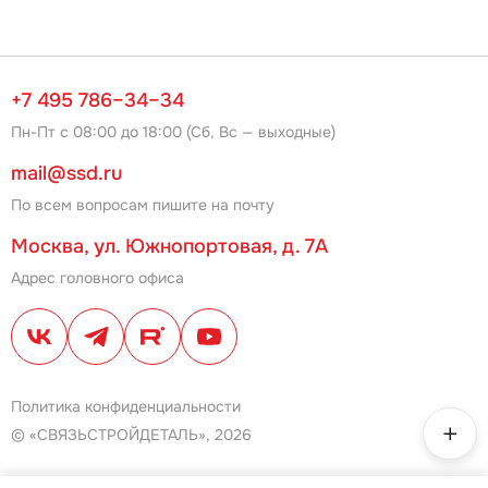
+7 495 786–34–34
Пн-Пт с 08:00 до 18:00 (Сб, Вс — выходные)
mail@ssd.ru
По всем вопросам пишите на почту
Москва, ул. Южнопортовая, д. 7А
Адрес головного офиса
Политика конфиденциальности
© «СВЯЗЬСТРОЙДЕТАЛЬ», 2026