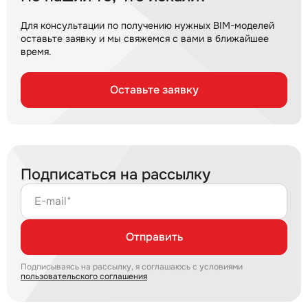
Для консультации по получению нужных BIM-моделей
оставьте заявку и мы свяжемся с вами в ближайшее
время.
Оставьте заявку
Подписаться на рассылку
E-mail*
Отправить
Подписываясь на рассылку, я соглашаюсь с условиями
пользовательского соглашения