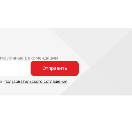
йте личные рекомендации
Отправить
ми
пользовательского соглашения