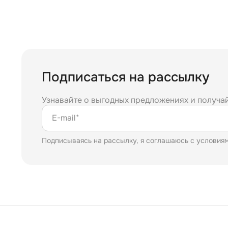
Подписаться на рассылку
Узнавайте о выгодных предложениях и получа
E-mail*
Подписываясь на рассылку, я соглашаюсь с условия