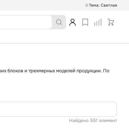
Тема:
Светлая
ких блоков и трехмерных моделей продукции. По
Найдено
551 элемент