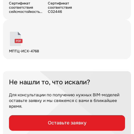
Сертификат
Сертификат
соответствия
соответствия
сейсмостойкость
С02446
ССД-Пайп
МПТЦ-ИСХ-4768
Не нашли то, что искали?
Для консультации по получению нужных BIM-моделей
оставьте заявку и мы свяжемся с вами в ближайшее
время.
Оставьте заявку