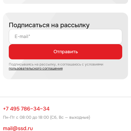
Подписаться на рассылку
E-mail*
Отправить
Подписываясь на рассылку, я соглашаюсь с условиями
пользовательского соглашения
+7 495 786–34–34
Пн-Пт с 08:00 до 18:00 (Сб, Вс — выходные)
mail@ssd.ru