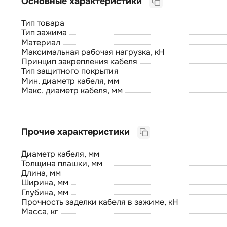
Основные характеристики
Тип товара
Тип зажима
Материал
Максимальная рабочая нагрузка, кН
Принцип закрепления кабеля
Тип защитного покрытия
Мин. диаметр кабеля, мм
Макс. диаметр кабеля, мм
Прочие характеристики
Диаметр кабеля, мм
Толщина плашки, мм
Длина, мм
Ширина, мм
Глубина, мм
Прочность заделки кабеля в зажиме, кН
Масса, кг