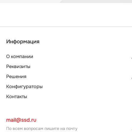
Информация
О компании
Реквизиты
Решения
Конфигураторы
Контакты
mail@ssd.ru
По всем вопросам пишите на почту