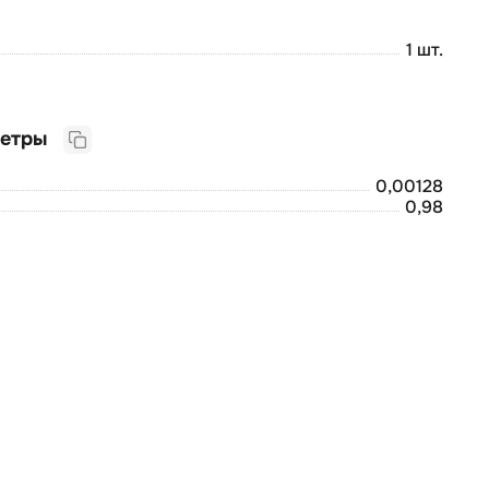
1 шт.
Логистические параметры
0,00128
0,98