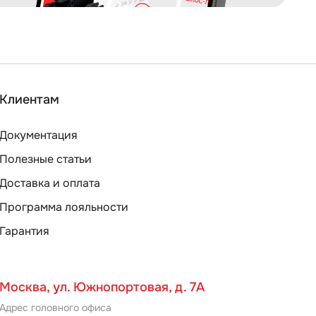
Клиентам
Документация
Полезные статьи
Доставка и оплата
Программа лояльности
Гарантия
Москва, ул. Южнопортовая, д. 7А
Адрес головного офиса