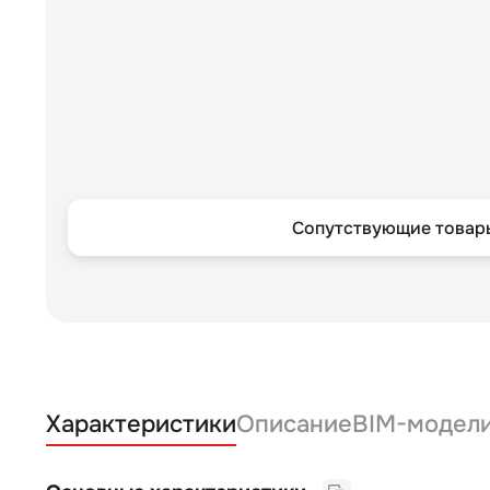
Сопутствующие товары
Характеристики
Описание
BIM-модел