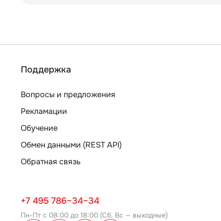
Поддержка
Вопросы и предложения
Рекламации
Обучение
Обмен данными (REST API)
Обратная связь
+7 495 786–34–34
Пн-Пт с 08:00 до 18:00 (Сб, Вс — выходные)