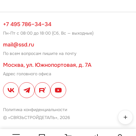
+7 495 786–34–34
Пн-Пт с 08:00 до 18:00 (Сб, Вс — выходные)
mail@ssd.ru
По всем вопросам пишите на почту
Москва, ул. Южнопортовая, д. 7А
Адрес головного офиса
Политика конфиденциальности
© «СВЯЗЬСТРОЙДЕТАЛЬ», 2026