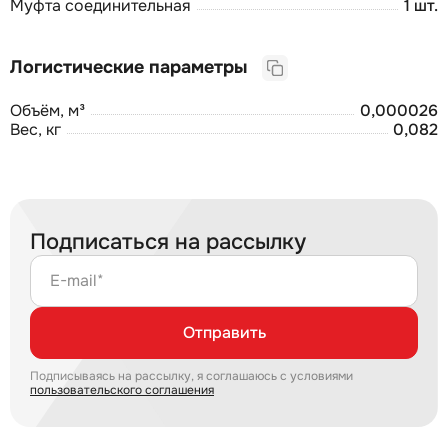
Муфта соединительная
1 шт.
Логистические параметры
Объём, м³
0,000026
Вес, кг
0,082
Подписаться на рассылку
E-mail*
Отправить
Подписываясь на рассылку, я соглашаюсь с условиями
пользовательского соглашения