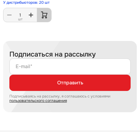
У дистрибьюторов: 20 шт
шт
Подписаться на рассылку
E-mail*
Отправить
Подписываясь на рассылку, я соглашаюсь с условиями
пользовательского соглашения