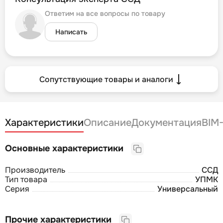
Ответим на все вопросы по товару
Написать
Сопутствующие товары и аналоги
Характеристики
Описание
Документация
BIM
Основные характеристики
Производитель
ССД
Тип товара
УПМК
Серия
Универсальный
Прочие характеристики