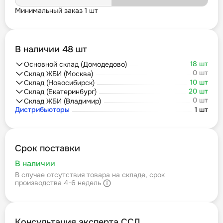
Минимальный заказ 1 шт
В наличии 48 шт
18 шт
Основной склад (Домодедово)
0 шт
Склад ЖБИ (Москва)
10 шт
Склад (Новосибирск)
20 шт
Склад (Екатеринбург)
0 шт
Склад ЖБИ (Владимир)
Дистрибьюторы
1 шт
Срок поставки
В наличии
В случае отсутствия товара на складе, срок
производства 4-6 недель
Консультация эксперта ССД