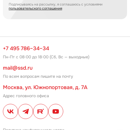
Подписываясь на рассылку, я соглашаюсь с условиями
пользовательского соглашения
+7 495 786–34–34
Пн-Пт с 08:00 до 18:00 (Сб, Вс — выходные)
mail@ssd.ru
По всем вопросам пишите на почту
Москва, ул. Южнопортовая, д. 7А
Адрес головного офиса