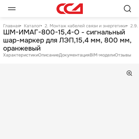
Главная
Каталог
2. Монтаж кабелей связи и энергетики
2.9
ШМ-ИМАГ-800-15,4-О - сигнальный
шар-маркер для ЛЭП,15,4 мм, 800 мм,
оранжевый
Характеристики
Описание
Документация
BIM-модели
Отзывы