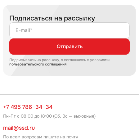
Подписаться на рассылку
E-mail*
Отправить
Подписываясь на рассылку, я соглашаюсь с условиями
пользовательского соглашения
+7 495 786–34–34
Пн-Пт с 08:00 до 18:00 (Сб, Вс — выходные)
mail@ssd.ru
По всем вопросам пишите на почту