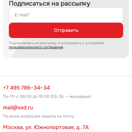
Подписаться на рассылку
E-mail*
Отправить
Подписываясь на рассылку, я соглашаюсь с условиями
пользовательского соглашения
+7 495 786–34–34
Пн-Пт с 08:00 до 18:00 (Сб, Вс — выходные)
mail@ssd.ru
По всем вопросам пишите на почту
Москва, ул. Южнопортовая, д. 7А