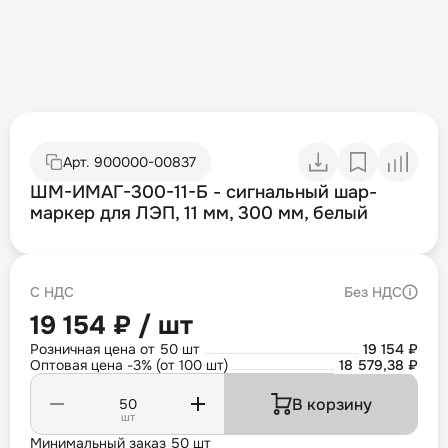
Арт.
900000-00837
ШМ-ИМАГ-300-11-Б - сигнальный шар-
маркер для ЛЭП, 11 мм, 300 мм, белый
С НДС
Без НДС
19 154 ₽ / шт
Розничная цена от 50 шт
19 154 ₽
Оптовая цена -3% (от 100 шт)
18 579,38 ₽
В корзину
шт
Минимальный заказ 50 шт