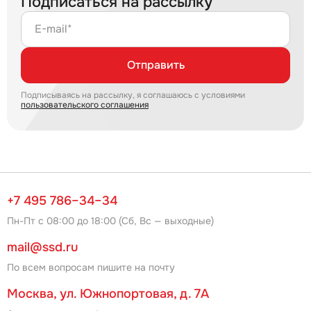
Подписаться на рассылку
E-mail*
Отправить
Подписываясь на рассылку, я соглашаюсь с условиями
пользовательского соглашения
+7 495 786–34–34
Пн-Пт с 08:00 до 18:00 (Сб, Вс — выходные)
mail@ssd.ru
По всем вопросам пишите на почту
Москва, ул. Южнопортовая, д. 7А