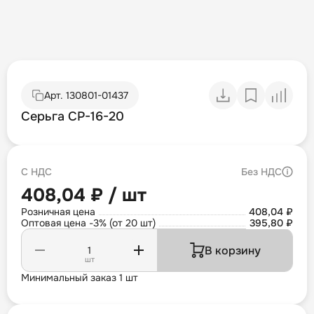
Арт.
130801-01437
Серьга СР-16-20
С НДС
Без НДС
408,04 ₽ / шт
Розничная цена
408,04 ₽
Оптовая цена -3% (от 20 шт)
395,80 ₽
В корзину
шт
Минимальный заказ 1 шт