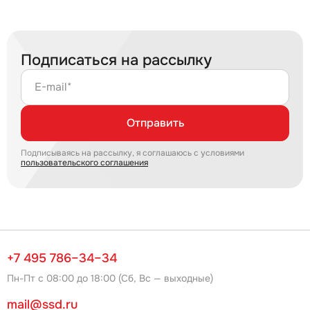
Подписаться на рассылку
E-mail*
Отправить
Подписываясь на рассылку, я соглашаюсь с условиями
пользовательского соглашения
+7 495 786–34–34
Пн-Пт с 08:00 до 18:00 (Сб, Вс — выходные)
mail@ssd.ru