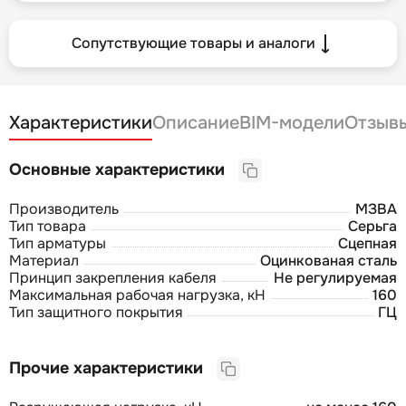
Сопутствующие товары и аналоги
Характеристики
Описание
BIM-модели
Отзыв
Основные характеристики
Производитель
МЗВА
Тип товара
Серьга
Тип арматуры
Сцепная
Материал
Оцинкованая сталь
Принцип закрепления кабеля
Не регулируемая
Максимальная рабочая нагрузка, кН
160
Тип защитного покрытия
ГЦ
Прочие характеристики