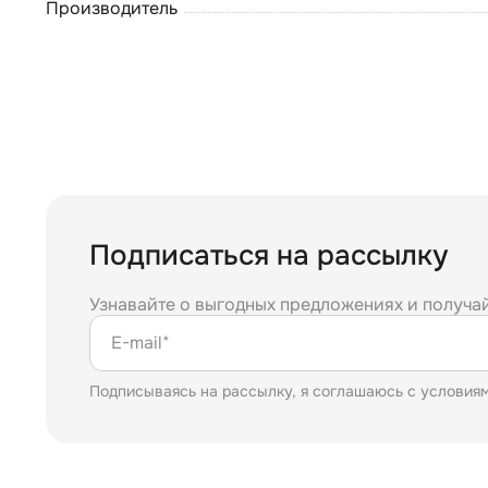
Производитель
Подписаться на рассылку
Узнавайте о выгодных предложениях и получа
E-mail*
Подписываясь на рассылку, я соглашаюсь с условия