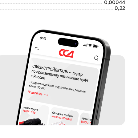
0,00044
0,22