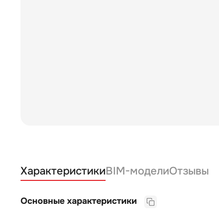
Характеристики
BIM-модели
Отзывы
Основные характеристики