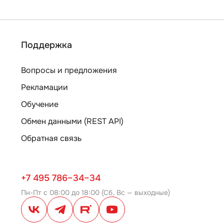
Поддержка
Вопросы и предложения
Рекламации
Обучение
Обмен данными (REST API)
Обратная связь
+7 495 786–34–34
Пн-Пт с 08:00 до 18:00 (Сб, Вс — выходные)