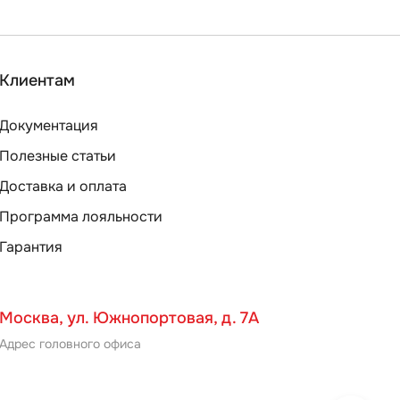
Клиентам
Документация
Полезные статьи
Доставка и оплата
Программа лояльности
Гарантия
Москва, ул. Южнопортовая, д. 7А
Адрес головного офиса