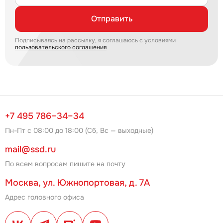
Отправить
Подписываясь на рассылку, я соглашаюсь с условиями
пользовательского соглашения
+7 495 786–34–34
Пн-Пт с 08:00 до 18:00 (Сб, Вс — выходные)
mail@ssd.ru
По всем вопросам пишите на почту
Москва, ул. Южнопортовая, д. 7А
Адрес головного офиса