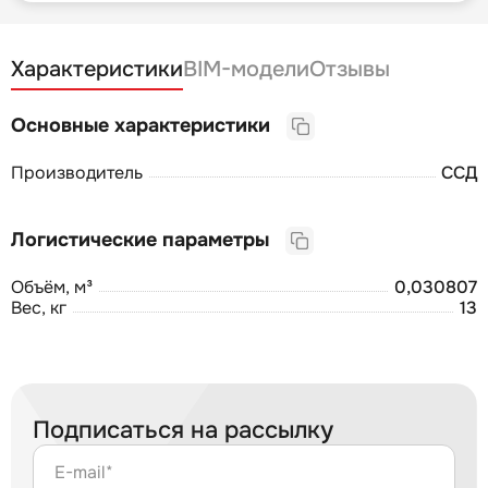
Характеристики
BIM-модели
Отзывы
Основные характеристики
Производитель
ССД
Логистические параметры
Объём, м³
0,030807
Вес, кг
13
Подписаться на рассылку
E-mail*