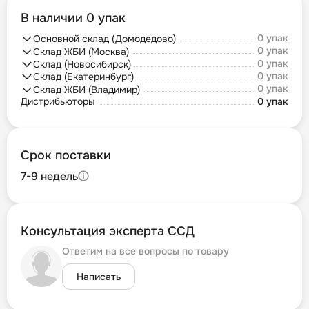
В наличии 0 упак
0 упак
Основной склад (Домодедово)
0 упак
Склад ЖБИ (Москва)
0 упак
Склад (Новосибирск)
0 упак
Склад (Екатеринбург)
0 упак
Склад ЖБИ (Владимир)
Дистрибьюторы
0 упак
Срок поставки
7-9 недель
Консультация эксперта ССД
Ответим на все вопросы по товару
Написать