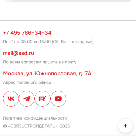
+7 495 786–34–34
Пн-Пт с 08:00 до 18:00 (Сб, Вс — выходные)
mail@ssd.ru
По всем вопросам пишите на почту
Москва, ул. Южнопортовая, д. 7А
Адрес головного офиса
Политика конфиденциальности
© «СВЯЗЬСТРОЙДЕТАЛЬ», 2026