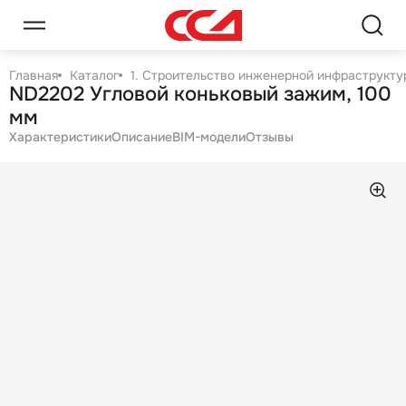
Главная
Каталог
1. Строительство инженерной инфраструктур
ND2202 Угловой коньковый зажим, 100
мм
Характеристики
Описание
BIM-модели
Отзывы