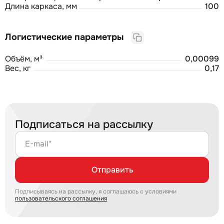
Длина каркаса, мм
100
Логистические параметры
Объём, м³
0,00099
Вес, кг
0,17
Подписаться на рассылку
E-mail*
Отправить
Подписываясь на рассылку, я соглашаюсь с условиями
пользовательского соглашения