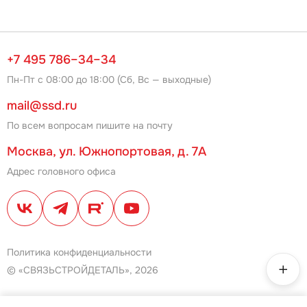
+7 495 786–34–34
Пн-Пт с 08:00 до 18:00 (Сб, Вс — выходные)
mail@ssd.ru
По всем вопросам пишите на почту
Москва, ул. Южнопортовая, д. 7А
Адрес головного офиса
Политика конфиденциальности
© «СВЯЗЬСТРОЙДЕТАЛЬ», 2026