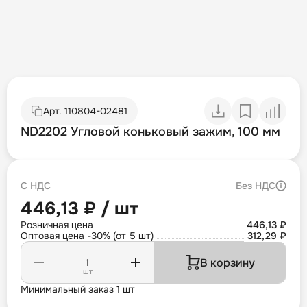
Арт.
110804-02481
ND2202 Угловой коньковый зажим, 100 мм
С НДС
Без НДС
446,13 ₽ / шт
Розничная цена
446,13 ₽
Оптовая цена -30% (от 5 шт)
312,29 ₽
В корзину
шт
Минимальный заказ 1 шт