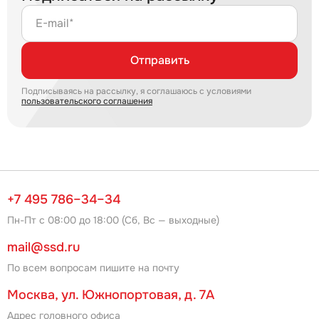
E-mail*
Отправить
Подписываясь на рассылку, я соглашаюсь с условиями
пользовательского соглашения
+7 495 786–34–34
Пн-Пт с 08:00 до 18:00 (Сб, Вс — выходные)
mail@ssd.ru
По всем вопросам пишите на почту
Москва, ул. Южнопортовая, д. 7А
Адрес головного офиса