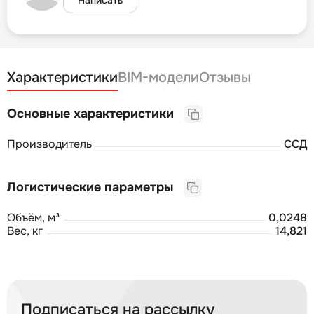
Характеристики
BIM-модели
Отзывы
Основные характеристики
Производитель
ССД
Логистические параметры
Объём, м³
0,0248
Вес, кг
14,821
Подписаться на рассылку