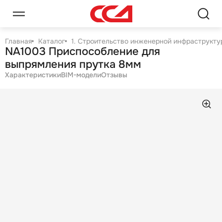
Главная
Каталог
1. Строительство инженерной инфраструктур
NA1003 Приспособление для
выпрямления прутка 8мм
Характеристики
BIM-модели
Отзывы