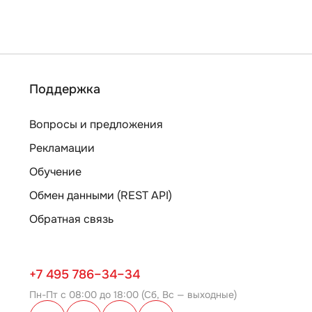
Поддержка
Вопросы и предложения
Рекламации
Обучение
Обмен данными (REST API)
Обратная связь
+7 495 786–34–34
Пн-Пт с 08:00 до 18:00 (Сб, Вс — выходные)