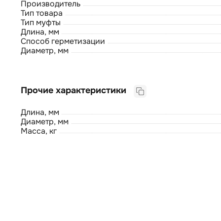
Производитель
Тип товара
Тип муфты
Длина, мм
Способ герметизации
Диаметр, мм
Прочие характеристики
Длина, мм
Диаметр, мм
Масса, кг