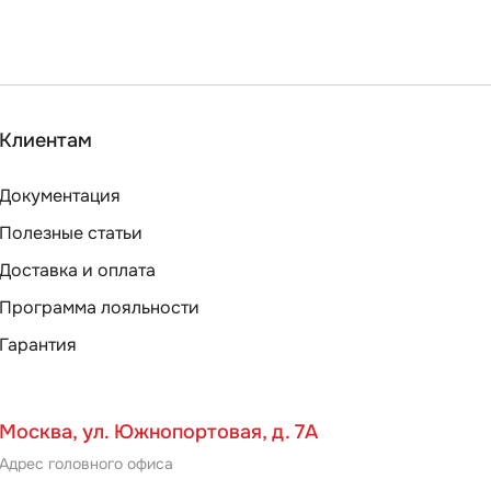
Клиентам
Документация
Полезные статьи
Доставка и оплата
Программа лояльности
Гарантия
Москва, ул. Южнопортовая, д. 7А
Адрес головного офиса