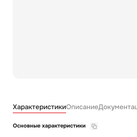
Характеристики
Описание
Документа
Основные характеристики