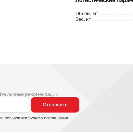
Объём, м³
Вес, кг
йте личные рекомендации
Отправить
ми
пользовательского соглашения