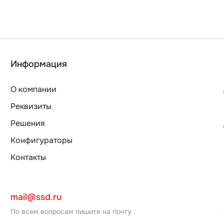
Информация
О компании
Реквизиты
Решения
Конфигураторы
Контакты
mail@ssd.ru
По всем вопросам пишите на почту