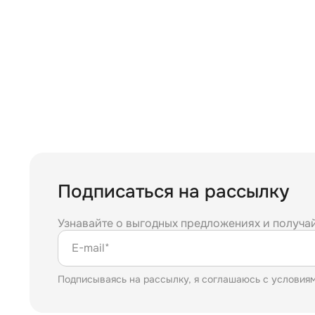
Подписаться на рассылку
Узнавайте о выгодных предложениях и получа
E-mail*
Подписываясь на рассылку, я соглашаюсь с условия