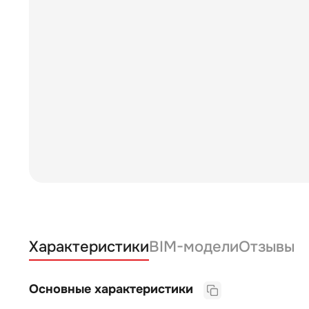
Характеристики
BIM-модели
Отзывы
Основные характеристики