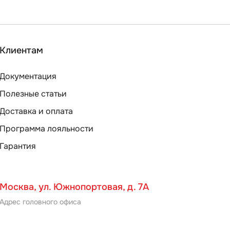
Клиентам
Документация
Полезные статьи
Доставка и оплата
Программа лояльности
Гарантия
Москва, ул. Южнопортовая, д. 7А
Адрес головного офиса