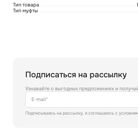
Тип товара
Тип муфты
Подписаться на рассылку
Узнавайте о выгодных предложениях и получа
E-mail*
Подписываясь на рассылку, я соглашаюсь с условия