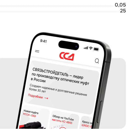
0,05
25