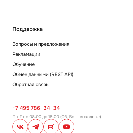
Поддержка
Вопросы и предложения
Рекламации
Обучение
Обмен данными (REST API)
Обратная связь
+7 495 786–34–34
Пн-Пт с 08:00 до 18:00 (Сб, Вс — выходные)