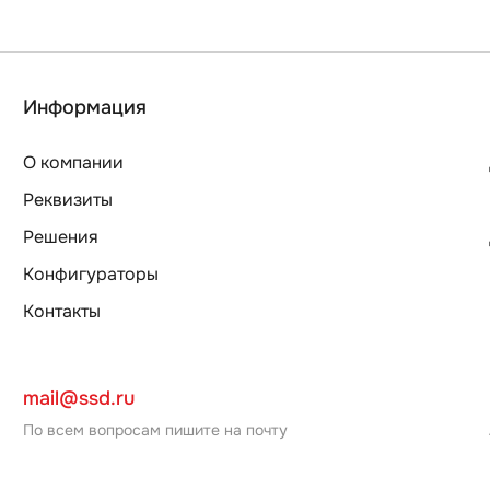
Информация
О компании
Реквизиты
Решения
Конфигураторы
Контакты
mail@ssd.ru
По всем вопросам пишите на почту