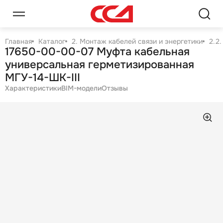
Главная
Каталог
2. Монтаж кабелей связи и энергетики
2.2
17650-00-00-07 Муфта кабельная
универсальная герметизированная
МГУ-14-ШК-III
Характеристики
BIM-модели
Отзывы