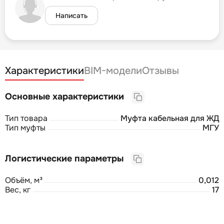
Написать
Характеристики
BIM-модели
Отзывы
Основные характеристики
Тип товара
Муфта кабельная для ЖД
Тип муфты
МГУ
Логистические параметры
Объём, м³
0,012
Вес, кг
17