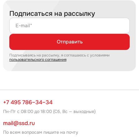
Подписаться на рассылку
E-mail*
Отправить
Подписываясь на рассылку, я соглашаюсь с условиями
пользовательского соглашения
+7 495 786–34–34
Пн-Пт с 08:00 до 18:00 (Сб, Вс — выходные)
mail@ssd.ru
По всем вопросам пишите на почту