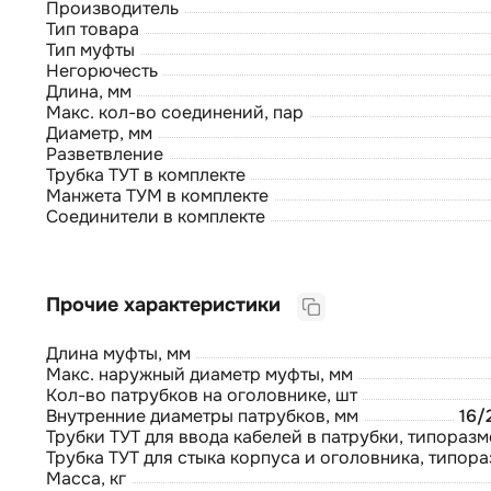
Производитель
Тип товара
Тип муфты
Негорючесть
Длина, мм
Макс. кол-во соединений, пар
Диаметр, мм
Разветвление
Трубка ТУТ в комплекте
Манжета ТУМ в комплекте
Соединители в комплекте
Прочие характеристики
Длина муфты, мм
Макс. наружный диаметр муфты, мм
Кол-во патрубков на оголовнике, шт
Внутренние диаметры патрубков, мм
16/
Трубки ТУТ для ввода кабелей в патрубки, типоразм
Трубка ТУТ для стыка корпуса и оголовника, типора
Масса, кг