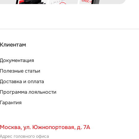
Клиентам
Документация
Полезные статьи
Доставка и оплата
Программа лояльности
Гарантия
Москва, ул. Южнопортовая, д. 7А
Адрес головного офиса