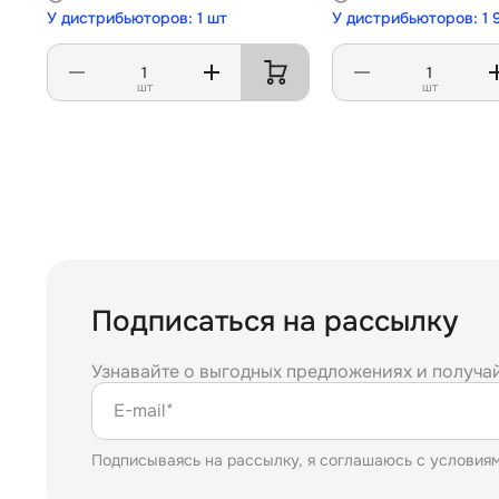
У дистрибьюторов: 1 шт
У дистрибьюторов: 1 
шт
шт
Подписаться на рассылку
Узнавайте о выгодных предложениях и получа
E-mail*
Подписываясь на рассылку, я соглашаюсь с условия