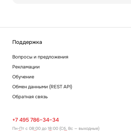
Поддержка
Вопросы и предложения
Рекламации
Обучение
Обмен данными (REST API)
Обратная связь
+7 495 786–34–34
Пн-Пт с 08:00 до 18:00 (Сб, Вс — выходные)