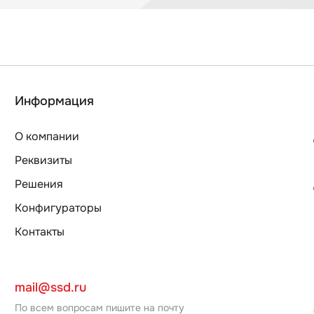
Информация
О компании
Реквизиты
Решения
Конфигураторы
Контакты
mail@ssd.ru
По всем вопросам пишите на почту