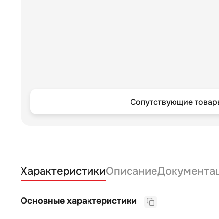
Сопутствующие товары
Характеристики
Описание
Документа
Основные характеристики