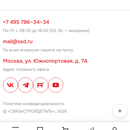
+7 495 786–34–34
Пн-Пт с 08:00 до 18:00 (Сб, Вс — выходные)
mail@ssd.ru
По всем вопросам пишите на почту
Москва, ул. Южнопортовая, д. 7А
Адрес головного офиса
Политика конфиденциальности
© «СВЯЗЬСТРОЙДЕТАЛЬ», 2026