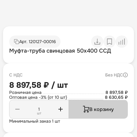
Арт.
120127-00016
Муфта-труба свинцовая 50х400 ССД
С НДС
Без НДС
8 897,58 ₽ / шт
Розничная цена
8 897,58 ₽
Оптовая цена -3% (от 10 шт)
8 630,65 ₽
В корзину
шт
Минимальный заказ 1 шт