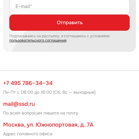
E-mail*
Отправить
Подписываясь на рассылку, я соглашаюсь с условиями
пользовательского соглашения
+7 495 786–34–34
Пн-Пт с 08:00 до 18:00 (Сб, Вс — выходные)
mail@ssd.ru
По всем вопросам пишите на почту
Москва, ул. Южнопортовая, д. 7А
Адрес головного офиса