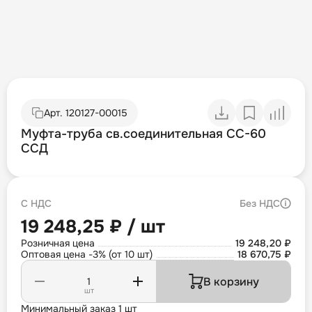
Арт.
120127-00015
Муфта-труба св.соединительная СС-60
ССД
С НДС
Без НДС
19 248,25 ₽ / шт
Розничная цена
19 248,20 ₽
Оптовая цена -3% (от 10 шт)
18 670,75 ₽
В корзину
шт
Минимальный заказ 1 шт