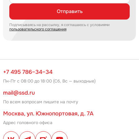
Отправить
Подписываясь на рассылку, я соглашаюсь с условиями
пользовательского соглашения
+7 495 786–34–34
Пн-Пт с 08:00 до 18:00 (Сб, Вс — выходные)
mail@ssd.ru
По всем вопросам пишите на почту
Москва, ул. Южнопортовая, д. 7А
Адрес головного офиса