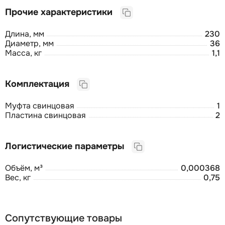
Прочие характеристики
Длина, мм
230
Диаметр, мм
36
Масса, кг
1,1
Комплектация
Муфта свинцовая
1
Пластина свинцовая
2
Логистические параметры
Объём, м³
0,000368
Вес, кг
0,75
Сопутствующие товары