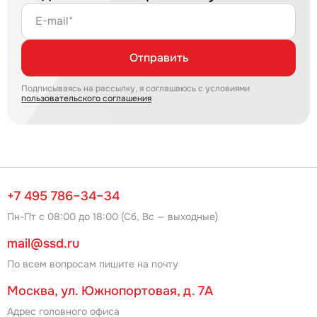
E-mail*
Отправить
Подписываясь на рассылку, я соглашаюсь с условиями
пользовательского соглашения
+7 495 786–34–34
Пн-Пт с 08:00 до 18:00 (Сб, Вс — выходные)
mail@ssd.ru
По всем вопросам пишите на почту
Москва, ул. Южнопортовая, д. 7А
Адрес головного офиса