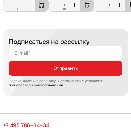
шт
шт
кг
Подписаться на рассылку
E-mail*
Отправить
Подписываясь на рассылку, я соглашаюсь с условиями
пользовательского соглашения
+7 495 786–34–34