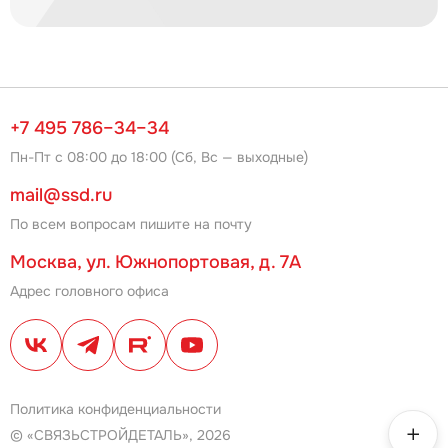
+7 495 786–34–34
Пн-Пт с 08:00 до 18:00 (Сб, Вс — выходные)
mail@ssd.ru
По всем вопросам пишите на почту
Москва, ул. Южнопортовая, д. 7А
Адрес головного офиса
Политика конфиденциальности
© «СВЯЗЬСТРОЙДЕТАЛЬ», 2026