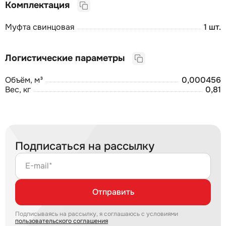
Комплектация
Муфта свинцовая
1 шт.
Логистические параметры
Объём, м³
0,000456
Вес, кг
0,81
Подписаться на рассылку
E-mail*
Отправить
Подписываясь на рассылку, я соглашаюсь с условиями
пользовательского соглашения