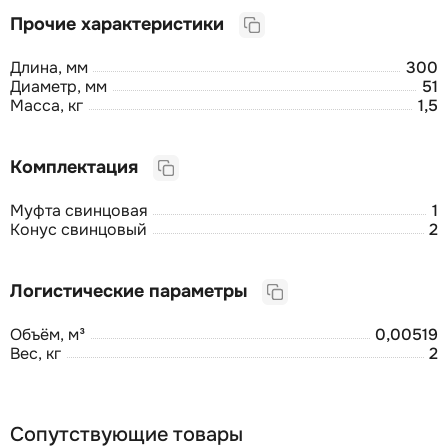
Прочие характеристики
Длина, мм
300
Диаметр, мм
51
Масса, кг
1,5
Комплектация
Муфта свинцовая
1
Конус свинцовый
2
Логистические параметры
Объём, м³
0,00519
Вес, кг
2
Сопутствующие товары