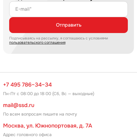
E-mail*
Отправить
Подписываясь на рассылку, я соглашаюсь с условиями
пользовательского соглашения
+7 495 786–34–34
Пн-Пт с 08:00 до 18:00 (Сб, Вс — выходные)
mail@ssd.ru
По всем вопросам пишите на почту
Москва, ул. Южнопортовая, д. 7А
Адрес головного офиса