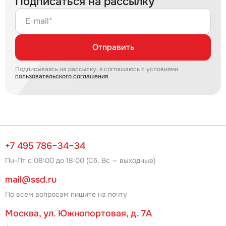
Подписаться на рассылку
E-mail*
Отправить
Подписываясь на рассылку, я соглашаюсь с условиями
пользовательского соглашения
+7 495 786–34–34
Пн-Пт с 08:00 до 18:00 (Сб, Вс — выходные)
mail@ssd.ru
По всем вопросам пишите на почту
Москва, ул. Южнопортовая, д. 7А