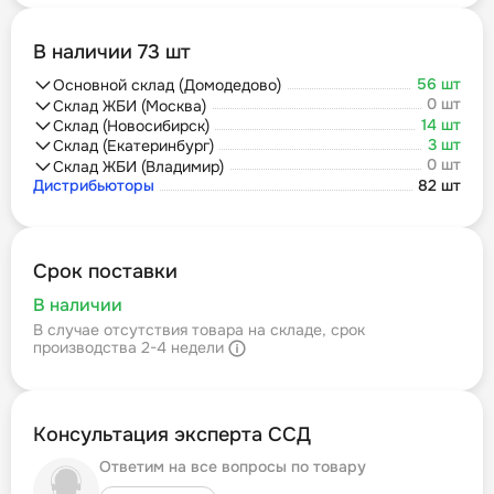
В наличии 73 шт
56 шт
Основной склад (Домодедово)
0 шт
Склад ЖБИ (Москва)
14 шт
Склад (Новосибирск)
3 шт
Склад (Екатеринбург)
0 шт
Склад ЖБИ (Владимир)
Дистрибьюторы
82 шт
Срок поставки
В наличии
В случае отсутствия товара на складе, срок
производства 2-4 недели
Консультация эксперта ССД
Ответим на все вопросы по товару