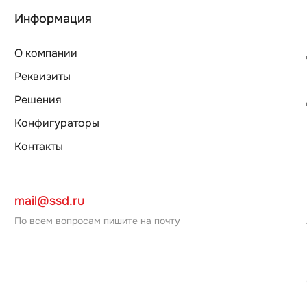
Информация
О компании
Реквизиты
Решения
Конфигураторы
Контакты
mail@ssd.ru
По всем вопросам пишите на почту