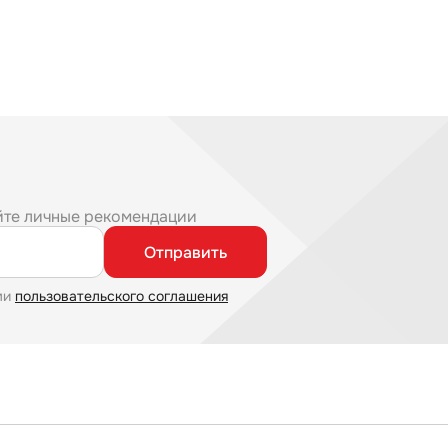
йте личные рекомендации
Отправить
ми
пользовательского соглашения