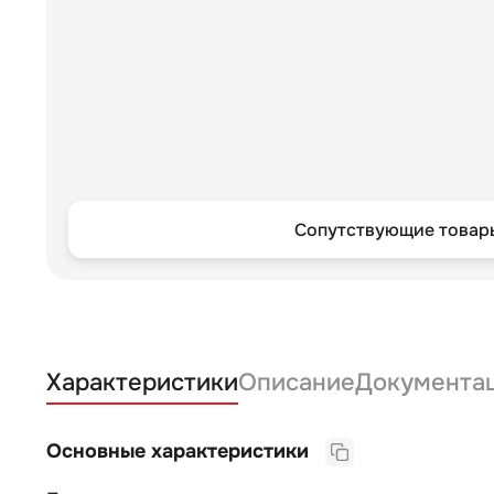
Сопутствующие товары
Характеристики
Описание
Документа
Основные характеристики