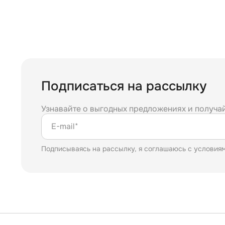
Подписаться на рассылку
Узнавайте о выгодных предложениях и получа
E-mail*
Подписываясь на рассылку, я соглашаюсь с условия