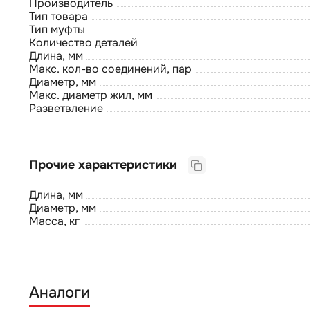
Производитель
Тип товара
Тип муфты
Количество деталей
Длина, мм
Макс. кол-во соединений, пар
Диаметр, мм
Макс. диаметр жил, мм
Разветвление
Прочие характеристики
Длина, мм
Диаметр, мм
Масса, кг
Аналоги