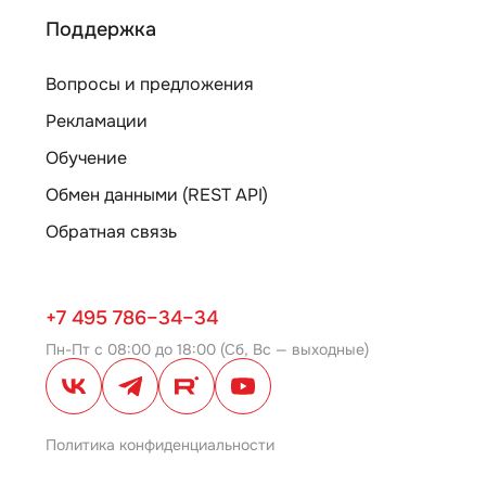
Поддержка
Вопросы и предложения
Рекламации
Обучение
Обмен данными (REST API)
Обратная связь
+7 495 786–34–34
Пн-Пт с 08:00 до 18:00 (Сб, Вс — выходные)
Политика конфиденциальности