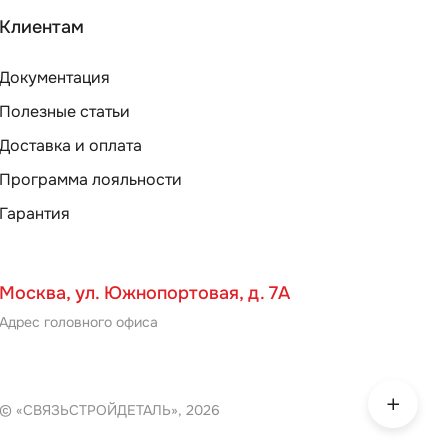
Клиентам
Документация
Полезные статьи
Доставка и оплата
Программа лояльности
Гарантия
Москва, ул. Южнопортовая, д. 7А
Адрес головного офиса
© «СВЯЗЬСТРОЙДЕТАЛЬ», 2026