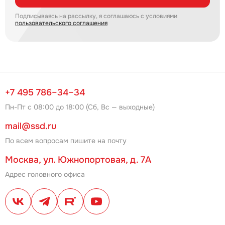
Подписываясь на рассылку, я соглашаюсь с условиями
пользовательского соглашения
+7 495 786–34–34
Пн-Пт с 08:00 до 18:00 (Сб, Вс — выходные)
mail@ssd.ru
По всем вопросам пишите на почту
Москва, ул. Южнопортовая, д. 7А
Адрес головного офиса