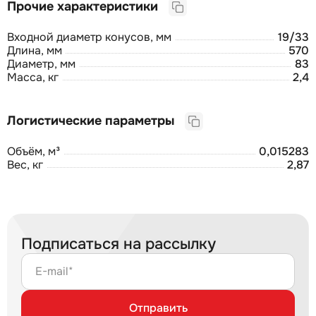
Прочие характеристики
Входной диаметр конусов, мм
19/33
Длина, мм
570
Диаметр, мм
83
Масса, кг
2,4
Логистические параметры
Объём, м³
0,015283
Вес, кг
2,87
Подписаться на рассылку
E-mail*
Отправить