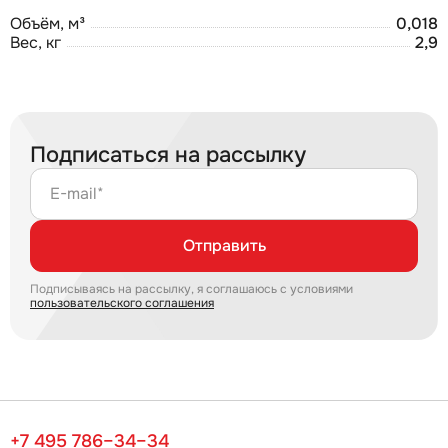
Объём, м³
0,018
Вес, кг
2,9
Подписаться на рассылку
E-mail*
Отправить
Подписываясь на рассылку, я соглашаюсь с условиями
пользовательского соглашения
+7 495 786–34–34