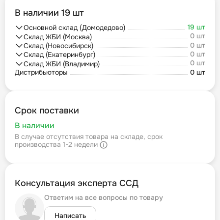
В наличии 19 шт
19 шт
Основной склад (Домодедово)
0 шт
Склад ЖБИ (Москва)
0 шт
Склад (Новосибирск)
0 шт
Склад (Екатеринбург)
0 шт
Склад ЖБИ (Владимир)
Дистрибьюторы
0 шт
Срок поставки
В наличии
В случае отсутствия товара на складе, срок
производства 1-2 недели
Консультация эксперта ССД
Ответим на все вопросы по товару
Написать