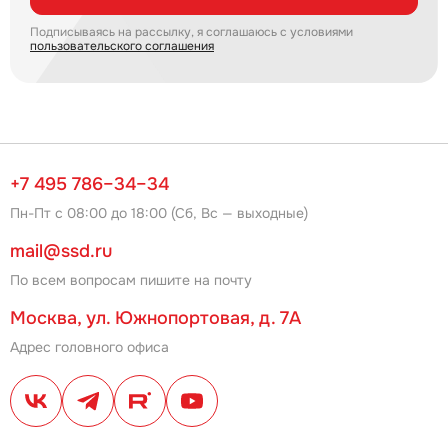
Подписываясь на рассылку, я соглашаюсь с условиями
пользовательского соглашения
+7 495 786–34–34
Пн-Пт с 08:00 до 18:00 (Сб, Вс — выходные)
mail@ssd.ru
По всем вопросам пишите на почту
Москва, ул. Южнопортовая, д. 7А
Адрес головного офиса