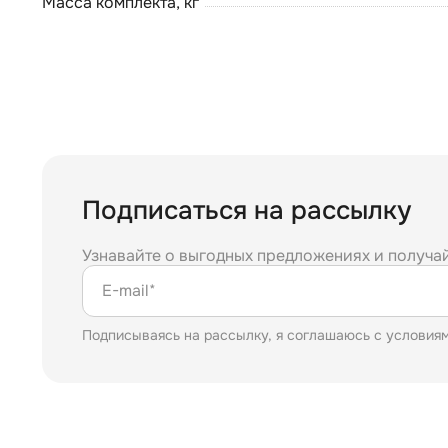
Масса комплекта, кг
Подписаться на рассылку
Узнавайте о выгодных предложениях и получа
E-mail*
Подписываясь на рассылку, я соглашаюсь с условия