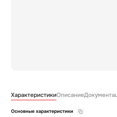
Характеристики
Описание
Документа
Основные характеристики