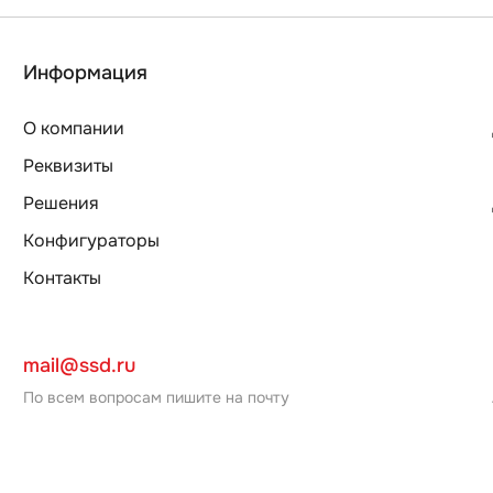
Информация
О компании
Реквизиты
Решения
Конфигураторы
Контакты
mail@ssd.ru
По всем вопросам пишите на почту