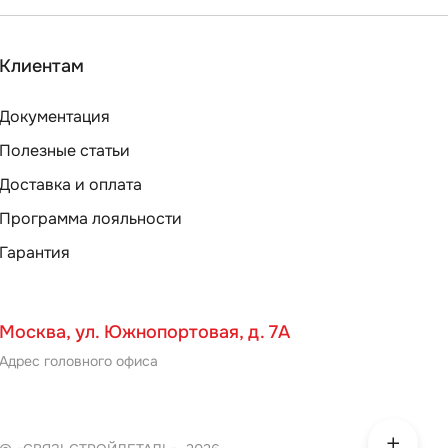
Клиентам
Документация
Полезные статьи
Доставка и оплата
Программа лояльности
Гарантия
Москва, ул. Южнопортовая, д. 7А
Адрес головного офиса