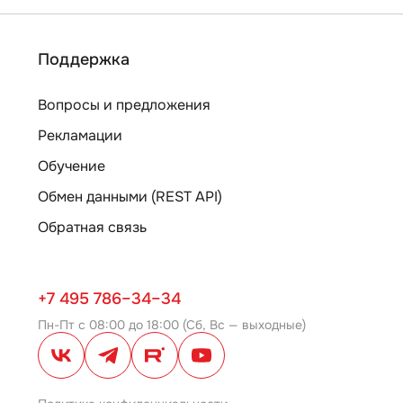
Поддержка
Вопросы и предложения
Рекламации
Обучение
Обмен данными (REST API)
Обратная связь
+7 495 786–34–34
Пн-Пт с 08:00 до 18:00 (Сб, Вс — выходные)