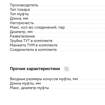
Производитель
Тип товара
Тип муфты
Длина, мм
Негорючесть
Макс. кол-во соединений, пар
Диаметр, мм
Разветвление
Трубка ТУТ в комплекте
Манжета ТУМ в комплекте
Соединители в комплекте
Прочие характеристики
Входные размеры конусов муфты, мм
Длина муфты, мм
Макс. диаметр муфты