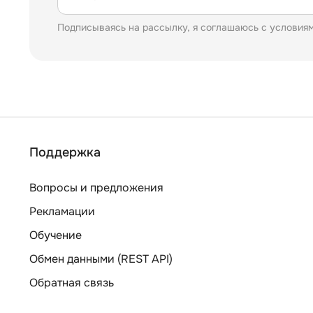
Подписываясь на рассылку, я соглашаюсь с условия
Поддержка
Вопросы и предложения
Рекламации
Обучение
Обмен данными (REST API)
Обратная связь