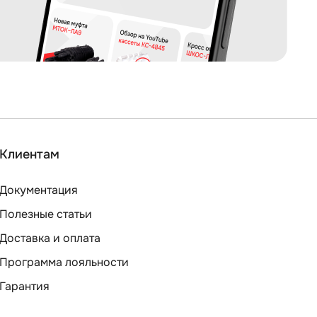
Клиентам
Документация
Полезные статьи
Доставка и оплата
Программа лояльности
Гарантия