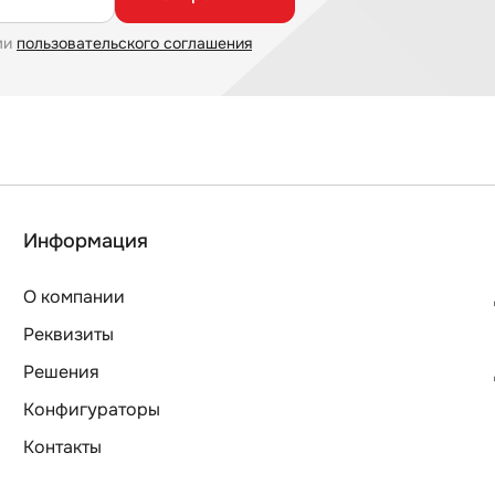
ми
пользовательского соглашения
Информация
О компании
Реквизиты
Решения
Конфигураторы
Контакты