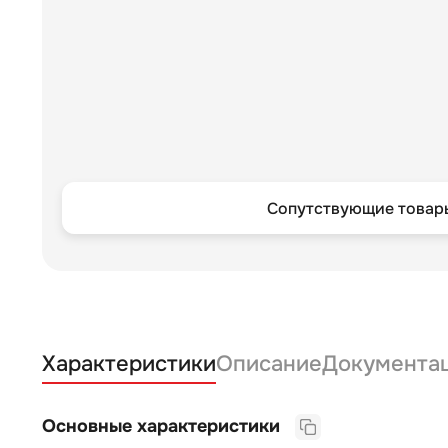
Сопутствующие товары
Характеристики
Описание
Документа
Основные характеристики