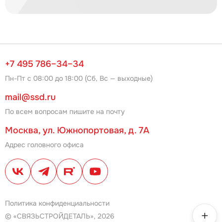
+7 495 786–34–34
Пн-Пт с 08:00 до 18:00 (Сб, Вс — выходные)
mail@ssd.ru
По всем вопросам пишите на почту
Москва, ул. Южнопортовая, д. 7А
Адрес головного офиса
Политика конфиденциальности
© «СВЯЗЬСТРОЙДЕТАЛЬ», 2026