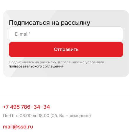
Подписаться на рассылку
E-mail*
Отправить
Подписываясь на рассылку, я соглашаюсь с условиями
пользовательского соглашения
+7 495 786–34–34
Пн-Пт с 08:00 до 18:00 (Сб, Вс — выходные)
mail@ssd.ru