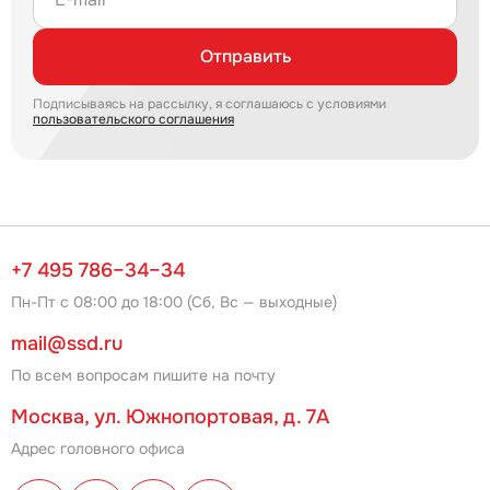
Отправить
Подписываясь на рассылку, я соглашаюсь с условиями
пользовательского соглашения
+7 495 786–34–34
Пн-Пт с 08:00 до 18:00 (Сб, Вс — выходные)
mail@ssd.ru
По всем вопросам пишите на почту
Москва, ул. Южнопортовая, д. 7А
Адрес головного офиса