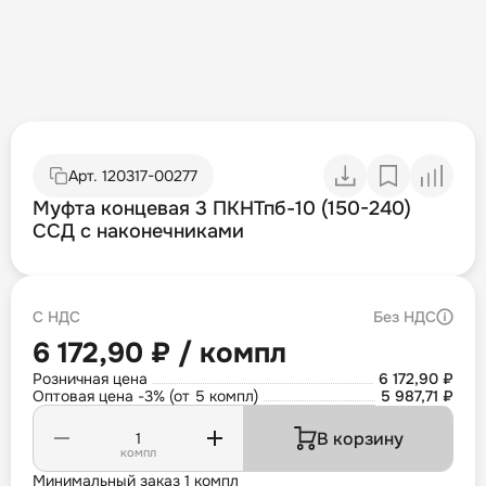
Арт.
120317-00277
Муфта концевая 3 ПКНТпб-10 (150-240)
ССД с наконечниками
С НДС
Без НДС
6 172,90 ₽ / компл
Розничная цена
6 172,90 ₽
Оптовая цена -3% (от 5 компл)
5 987,71 ₽
В корзину
компл
Минимальный заказ 1 компл