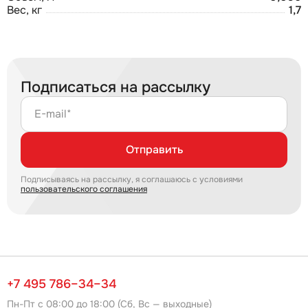
Вес, кг
1,7
Подписаться на рассылку
E-mail*
Отправить
Подписываясь на рассылку, я соглашаюсь с условиями
пользовательского соглашения
+7 495 786–34–34
Пн-Пт с 08:00 до 18:00 (Сб, Вс — выходные)