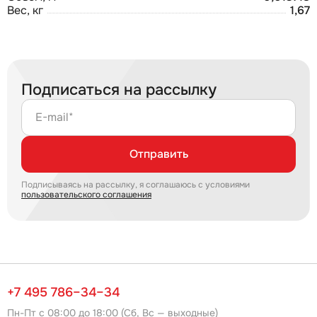
Вес, кг
1,67
Подписаться на рассылку
E-mail*
Отправить
Подписываясь на рассылку, я соглашаюсь с условиями
пользовательского соглашения
+7 495 786–34–34
Пн-Пт с 08:00 до 18:00 (Сб, Вс — выходные)