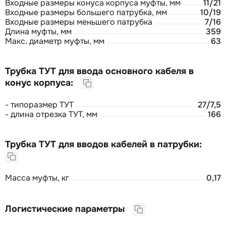
Входные размеры конуса корпуса муфты, мм
11/21
Входные размеры большего патрубка, мм
10/19
Входные размеры меньшего патрубка
7/16
Длина муфты, мм
359
Макс. диаметр муфты, мм
63
Трубка ТУТ для ввода основного кабеля в
конус корпуса:
- типоразмер ТУТ
27/7,5
- длина отрезка ТУТ, мм
166
Трубка ТУТ для вводов кабелей в патрубки:
Масса муфты, кг
0,17
Логистические параметры