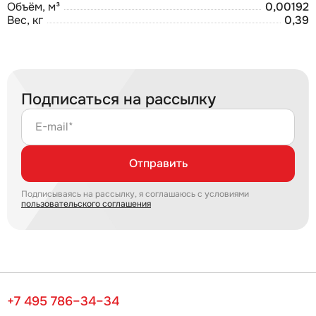
Объём, м³
0,00192
Вес, кг
0,39
Подписаться на рассылку
E-mail*
Отправить
Подписываясь на рассылку, я соглашаюсь с условиями
пользовательского соглашения
+7 495 786–34–34