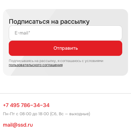
Подписаться на рассылку
E-mail*
Отправить
Подписываясь на рассылку, я соглашаюсь с условиями
пользовательского соглашения
+7 495 786–34–34
Пн-Пт с 08:00 до 18:00 (Сб, Вс — выходные)
mail@ssd.ru