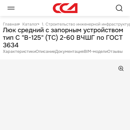
Главная
Каталог
1. Строительство инженерной инфраструктур
Люк средний с запорным устройством
тип С "В-125" (ТС) 2-60 ВЧШГ по ГОСТ
3634
Характеристики
Описание
Документация
BIM-модели
Отзывы