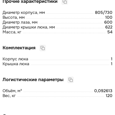
Прочие характеристики
Диаметр корпуса, мм
805/730
Высота, мм
100
Диаметр лаза, мм
600
Диаметр крышки люка, мм
622
Масса, кг
54
Комплектация
Корпус люка
1
Крышка люка
1
Логистические параметры
Объём, м³
0,092613
Вес, кг
120