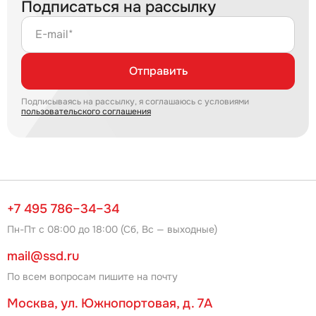
Подписаться на рассылку
E-mail*
Отправить
Подписываясь на рассылку, я соглашаюсь с условиями
пользовательского соглашения
+7 495 786–34–34
Пн-Пт с 08:00 до 18:00 (Сб, Вс — выходные)
mail@ssd.ru
По всем вопросам пишите на почту
Москва, ул. Южнопортовая, д. 7А