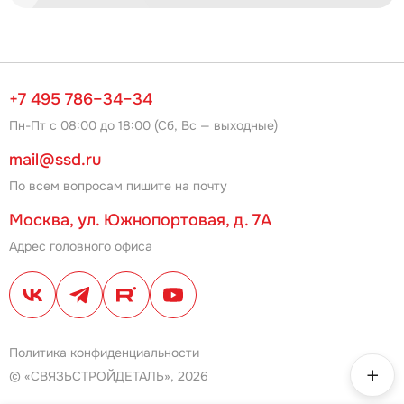
+7 495 786–34–34
Пн-Пт с 08:00 до 18:00 (Сб, Вс — выходные)
mail@ssd.ru
По всем вопросам пишите на почту
Москва, ул. Южнопортовая, д. 7А
Адрес головного офиса
Политика конфиденциальности
© «СВЯЗЬСТРОЙДЕТАЛЬ», 2026