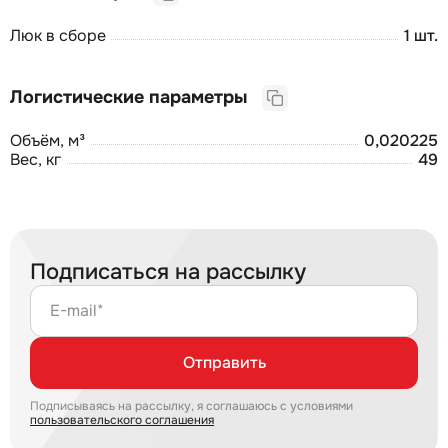
Люк в сборе
1 шт.
Логистические параметры
Объём, м³
0,020225
Вес, кг
49
Подписаться на рассылку
E-mail*
Отправить
Подписываясь на рассылку, я соглашаюсь с условиями
пользовательского соглашения