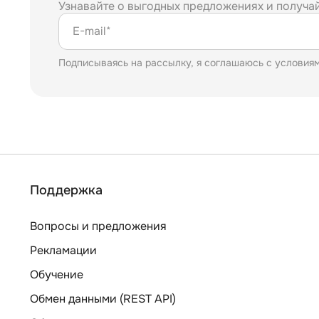
Узнавайте о выгодных предложениях и получа
E-mail*
Подписываясь на рассылку, я соглашаюсь с условия
Поддержка
Вопросы и предложения
Рекламации
Обучение
Обмен данными (REST API)