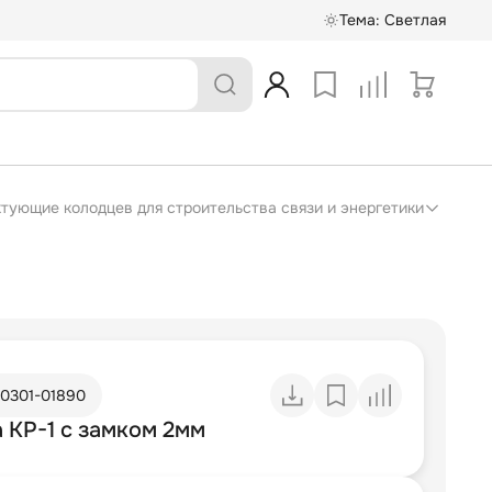
Тема:
Светлая
ектующие колодцев для строительства связи и энергетики
10301-01890
 КР-1 с замком 2мм