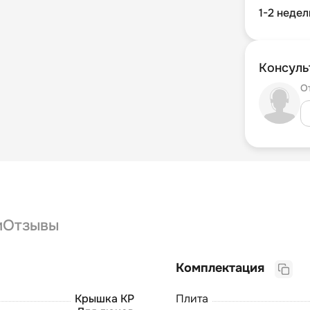
1-2 недел
Консуль
О
и
Отзывы
Комплектация
Крышка КР
Плита