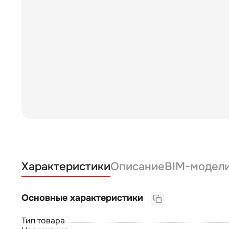
Характеристики
Описание
BIM-модел
Основные характеристики
Тип товара