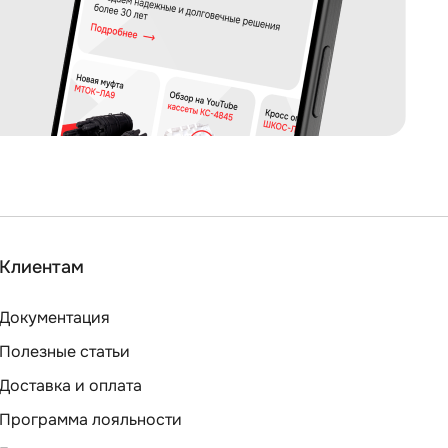
Клиентам
Документация
Полезные статьи
Доставка и оплата
Программа лояльности