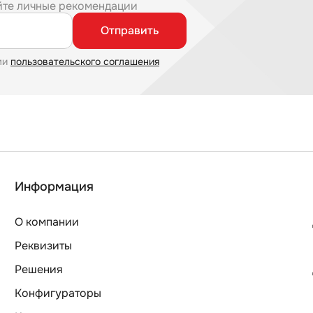
йте личные рекомендации
Отправить
ми
пользовательского соглашения
Информация
О компании
Реквизиты
Решения
Конфигураторы