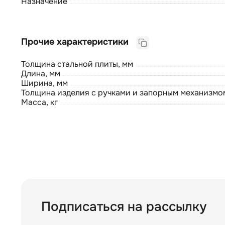
Назначение
Прочие характеристики
Толщина стальной плиты, мм
Длина, мм
Ширина, мм
Толщина изделия с ручками и запорным механизмо
Масса, кг
Подписаться на рассылку