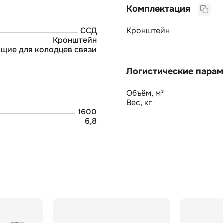
Комплектация
ССД
Кронштейн
Кронштейн
щие для колодцев связи
Объём, м³
Вес, кг
1600
6,8