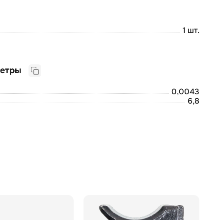
1 шт.
Логистические параметры
0,0043
6,8