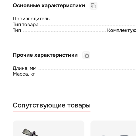
Основные характеристики
Производитель
Тип товара
Тип
Комплектую
Прочие характеристики
Длина, мм
Масса, кг
Сопутствующие товары