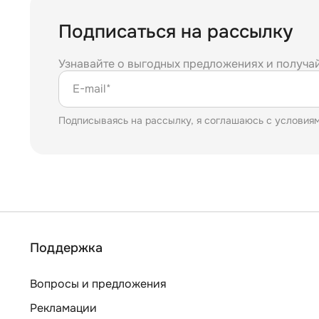
Подписаться на рассылку
Узнавайте о выгодных предложениях и получа
E-mail*
Подписываясь на рассылку, я соглашаюсь с условия
Поддержка
Вопросы и предложения
Рекламации