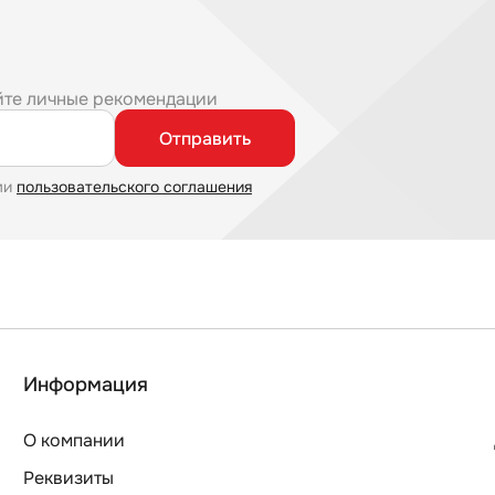
йте личные рекомендации
Отправить
ми
пользовательского соглашения
Информация
О компании
Реквизиты