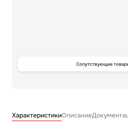
Сопутствующие товары
Характеристики
Описание
Документа