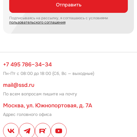
Отправить
Подписываясь на рассылку, я соглашаюсь с условиями
пользовательского соглашения
+7 495 786–34–34
Пн-Пт с 08:00 до 18:00 (Сб, Вс — выходные)
mail@ssd.ru
По всем вопросам пишите на почту
Москва, ул. Южнопортовая, д. 7А
Адрес головного офиса