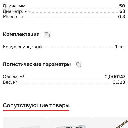
Длина, мм
50
Диаметр, мм
68
Масса, кг
0,3
Комплектация
Конус свинцовый
1 шт.
Логистические параметры
Объём, м³
0,000147
Вес, кг
0,323
Сопутствующие товары