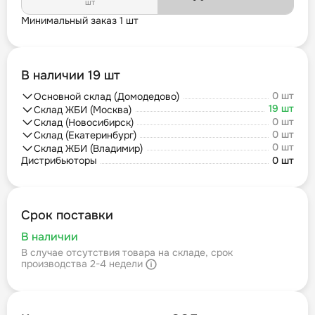
шт
Минимальный заказ 1 шт
В наличии 19 шт
0 шт
Основной склад (Домодедово)
19 шт
Склад ЖБИ (Москва)
0 шт
Склад (Новосибирск)
0 шт
Склад (Екатеринбург)
0 шт
Склад ЖБИ (Владимир)
Дистрибьюторы
0 шт
Срок поставки
В наличии
В случае отсутствия товара на складе, срок
производства 2-4 недели