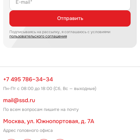
E-mail*
Отправить
Подписываясь на рассылку, я соглашаюсь с условиями
пользовательского соглашения
+7 495 786–34–34
Пн-Пт с 08:00 до 18:00 (Сб, Вс — выходные)
mail@ssd.ru
По всем вопросам пишите на почту
Москва, ул. Южнопортовая, д. 7А
Адрес головного офиса