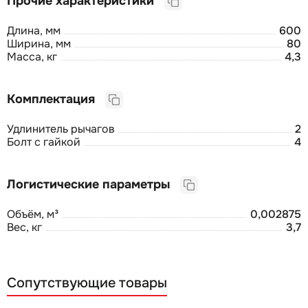
Прочие характеристики
Длина, мм
600
Ширина, мм
80
Масса, кг
4,3
Комплектация
Удлинитель рычагов
2
Болт с гайкой
4
Логистические параметры
Объём, м³
0,002875
Вес, кг
3,7
Сопутствующие товары